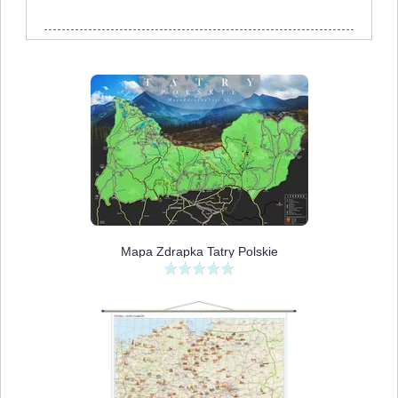
Mapa Zdrapka Tatry Polskie