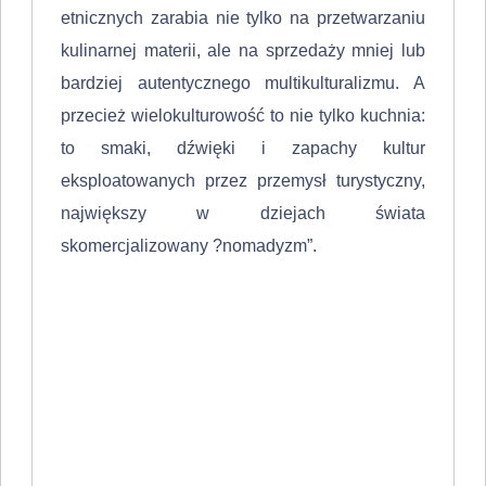
etnicznych zarabia nie tylko na przetwarzaniu
kulinarnej materii, ale na sprzedaży mniej lub
bardziej autentycznego multikulturalizmu. A
przecież wielokulturowość to nie tylko kuchnia:
to smaki, dźwięki i zapachy kultur
eksploatowanych przez przemysł turystyczny,
największy w dziejach świata
skomercjalizowany ?nomadyzm”.