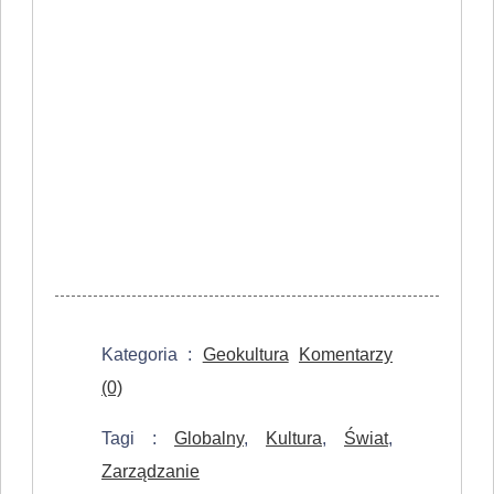
Kategoria :
Geokultura
Komentarzy
(0)
Tagi :
Globalny
,
Kultura
,
Świat
,
Zarządzanie