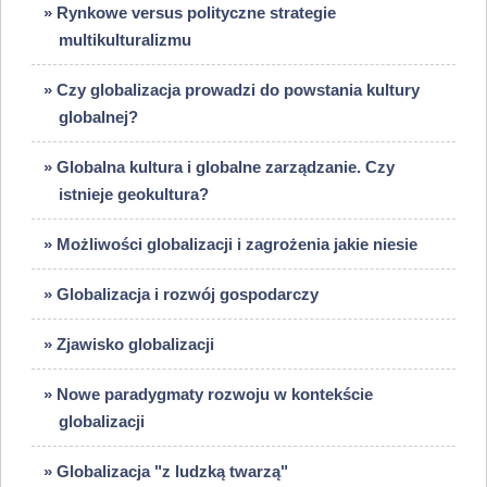
» Rynkowe versus polityczne strategie
multikulturalizmu
» Czy globalizacja prowadzi do powstania kultury
globalnej?
» Globalna kultura i globalne zarządzanie. Czy
istnieje geokultura?
» Możliwości globalizacji i zagrożenia jakie niesie
» Globalizacja i rozwój gospodarczy
» Zjawisko globalizacji
» Nowe paradygmaty rozwoju w kontekście
globalizacji
» Globalizacja "z ludzką twarzą"