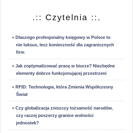
.:: Czytelnia ::.
» Dlaczego profesjonalny księgowy w Polsce to
nie luksus, lecz konieczność dla zagranicznych
firm
» Jak zoptymalizować pracę w biurze? Niezbędne
elementy dobrze funkcjonującej przestrzeni
» RFID: Technologia, która Zmienia Współczesny
Świat
» Czy globalizacja zniszczy tożsamość narodów,
czy raczej poszerzy granice wolności
jednostek?