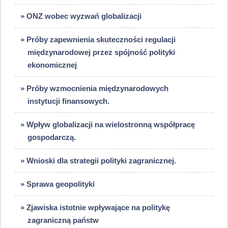
» ONZ wobec wyzwań globalizacji
» Próby zapewnienia skuteczności regulacji
międzynarodowej przez spójność polityki
ekonomicznej
» Próby wzmocnienia międzynarodowych
instytucji finansowych.
» Wpływ globalizacji na wielostronną współpracę
gospodarczą.
» Wnioski dla strategii polityki zagranicznej.
» Sprawa geopolityki
» Zjawiska istotnie wpływające na politykę
zagraniczną państw