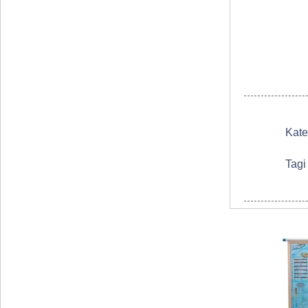
Kate
Tagi