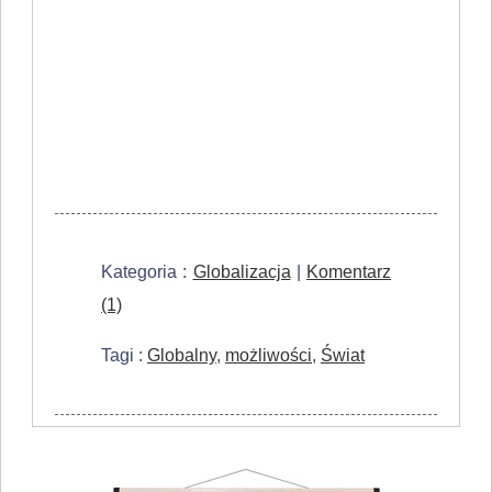
Kategoria :
Globalizacja
|
Komentarz
(1)
Tagi :
Globalny
,
możliwości
,
Świat