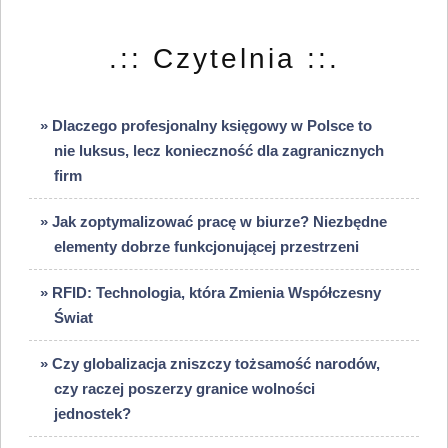
.:: Czytelnia ::.
» Dlaczego profesjonalny księgowy w Polsce to
nie luksus, lecz konieczność dla zagranicznych
firm
» Jak zoptymalizować pracę w biurze? Niezbędne
elementy dobrze funkcjonującej przestrzeni
» RFID: Technologia, która Zmienia Współczesny
Świat
» Czy globalizacja zniszczy tożsamość narodów,
czy raczej poszerzy granice wolności
jednostek?