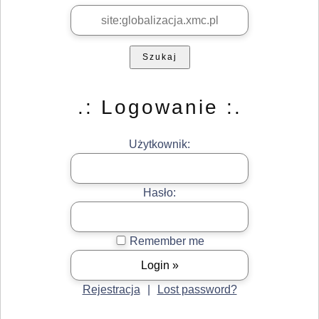
Szukaj
.: Logowanie :.
Użytkownik:
Hasło:
Remember me
Rejestracja
|
Lost password?