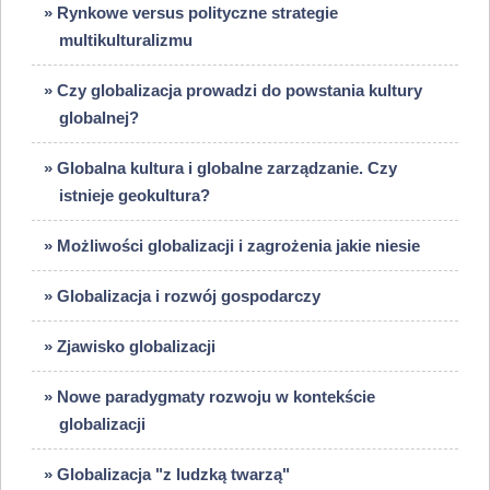
» Rynkowe versus polityczne strategie
multikulturalizmu
» Czy globalizacja prowadzi do powstania kultury
globalnej?
» Globalna kultura i globalne zarządzanie. Czy
istnieje geokultura?
» Możliwości globalizacji i zagrożenia jakie niesie
» Globalizacja i rozwój gospodarczy
» Zjawisko globalizacji
» Nowe paradygmaty rozwoju w kontekście
globalizacji
» Globalizacja "z ludzką twarzą"