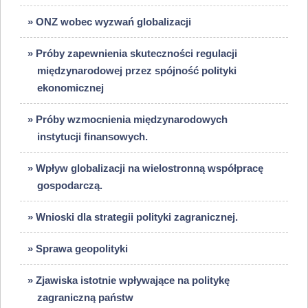
» ONZ wobec wyzwań globalizacji
» Próby zapewnienia skuteczności regulacji
międzynarodowej przez spójność polityki
ekonomicznej
» Próby wzmocnienia międzynarodowych
instytucji finansowych.
» Wpływ globalizacji na wielostronną współpracę
gospodarczą.
» Wnioski dla strategii polityki zagranicznej.
» Sprawa geopolityki
» Zjawiska istotnie wpływające na politykę
zagraniczną państw