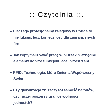
.:: Czytelnia ::.
» Dlaczego profesjonalny księgowy w Polsce to
nie luksus, lecz konieczność dla zagranicznych
firm
» Jak zoptymalizować pracę w biurze? Niezbędne
elementy dobrze funkcjonującej przestrzeni
» RFID: Technologia, która Zmienia Współczesny
Świat
» Czy globalizacja zniszczy tożsamość narodów,
czy raczej poszerzy granice wolności
jednostek?