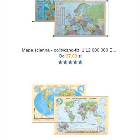
Mapa ścienna - polityczno-fiz. 1:12 000 000 Europa
Od
37,09
zł