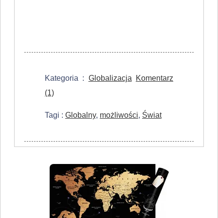
Kategoria :
Globalizacja
Komentarz
(1)
Tagi :
Globalny
,
możliwości
,
Świat