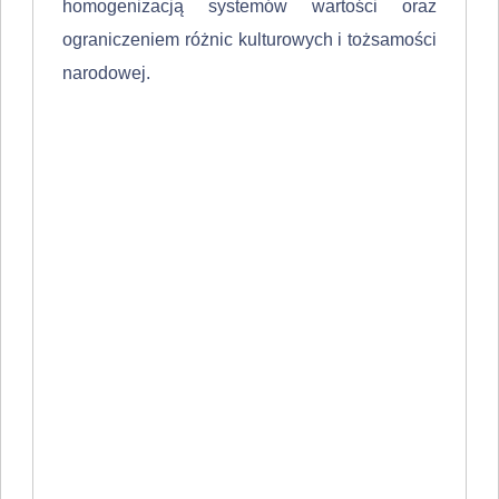
homogenizacją systemów wartości oraz
ograniczeniem różnic kulturowych i tożsamości
narodowej.