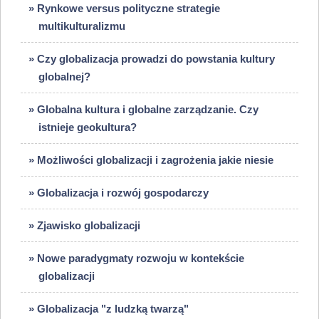
» Rynkowe versus polityczne strategie
multikulturalizmu
» Czy globalizacja prowadzi do powstania kultury
globalnej?
» Globalna kultura i globalne zarządzanie. Czy
istnieje geokultura?
» Możliwości globalizacji i zagrożenia jakie niesie
» Globalizacja i rozwój gospodarczy
» Zjawisko globalizacji
» Nowe paradygmaty rozwoju w kontekście
globalizacji
» Globalizacja "z ludzką twarzą"