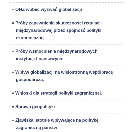
» ONZ wobec wyzwań globalizacji
» Próby zapewnienia skuteczności regulacji
międzynarodowej przez spójność polityki
ekonomicznej
» Próby wzmocnienia międzynarodowych
instytucji finansowych.
» Wpływ globalizacji na wielostronną współpracę
gospodarczą.
» Wnioski dla strategii polityki zagranicznej.
» Sprawa geopolityki
» Zjawiska istotnie wpływające na politykę
zagraniczną państw