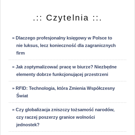
.:: Czytelnia ::.
» Dlaczego profesjonalny księgowy w Polsce to
nie luksus, lecz konieczność dla zagranicznych
firm
» Jak zoptymalizować pracę w biurze? Niezbędne
elementy dobrze funkcjonującej przestrzeni
» RFID: Technologia, która Zmienia Współczesny
Świat
» Czy globalizacja zniszczy tożsamość narodów,
czy raczej poszerzy granice wolności
jednostek?