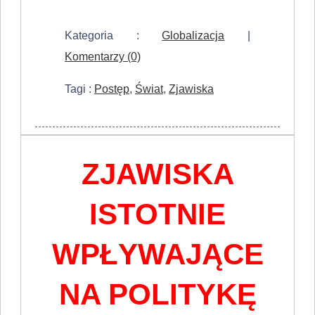
Kategoria :
Globalizacja
|
Komentarzy (0)
Tagi :
Postęp
,
Świat
,
Zjawiska
ZJAWISKA
ISTOTNIE
WPŁYWAJĄCE
NA POLITYKĘ