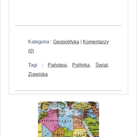
Kategoria :
Geopolityka
|
Komentarzy
(0)
Tagi :
Państwa
,
Polityka
,
Świat
,
Zjawiska