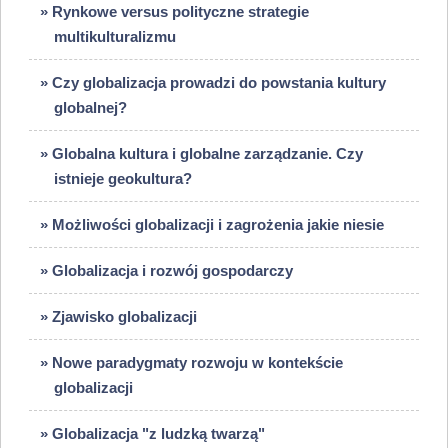
» Rynkowe versus polityczne strategie
multikulturalizmu
» Czy globalizacja prowadzi do powstania kultury
globalnej?
» Globalna kultura i globalne zarządzanie. Czy
istnieje geokultura?
» Możliwości globalizacji i zagrożenia jakie niesie
» Globalizacja i rozwój gospodarczy
» Zjawisko globalizacji
» Nowe paradygmaty rozwoju w kontekście
globalizacji
» Globalizacja "z ludzką twarzą"