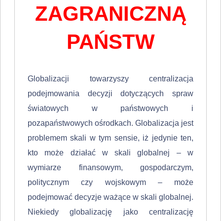
ZAGRANICZNĄ
PAŃSTW
Globalizacji towarzyszy centralizacja
podejmowania decyzji dotyczą­cych spraw
światowych w państwowych i
pozapaństwowych ośrodkach. Globalizacja jest
problemem skali w tym sensie, iż jedynie ten,
kto może działać w skali globalnej – w
wymiarze finansowym, gospodarczym,
politycznym czy wojskowym – może
podejmować decyzje ważące w skali glo­balnej.
Niekiedy globalizację jako centralizację