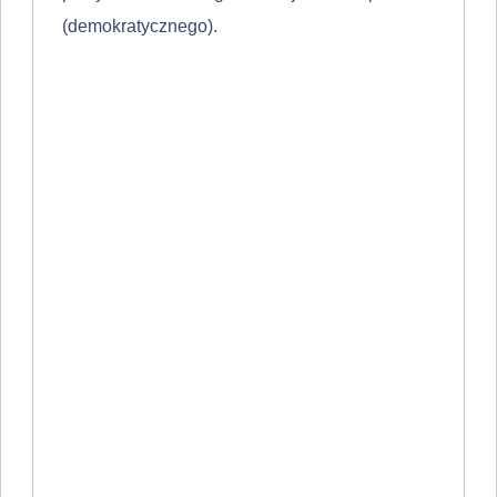
(demokratycznego).