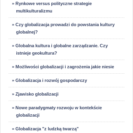
» Rynkowe versus polityczne strategie
multikulturalizmu
» Czy globalizacja prowadzi do powstania kultury
globalnej?
» Globalna kultura i globalne zarządzanie. Czy
istnieje geokultura?
» Możliwości globalizacji i zagrożenia jakie niesie
» Globalizacja i rozwój gospodarczy
» Zjawisko globalizacji
» Nowe paradygmaty rozwoju w kontekście
globalizacji
» Globalizacja "z ludzką twarzą"