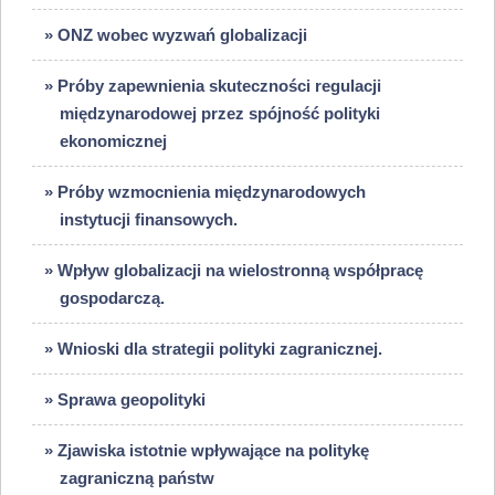
» ONZ wobec wyzwań globalizacji
» Próby zapewnienia skuteczności regulacji
międzynarodowej przez spójność polityki
ekonomicznej
» Próby wzmocnienia międzynarodowych
instytucji finansowych.
» Wpływ globalizacji na wielostronną współpracę
gospodarczą.
» Wnioski dla strategii polityki zagranicznej.
» Sprawa geopolityki
» Zjawiska istotnie wpływające na politykę
zagraniczną państw