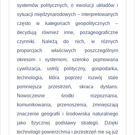
systemów politycznych, o ewolucji układów i
sytuacji międzynarodowych – interpretowanych
często w katego­riach geopolitycznych –
decydują również inne, pozageograficzne
czynniki. Należą do nich, w różnych
proporcjach właściwych poszczególnym
okresom i systemom, szeroko pojmowana
cywilizacja, ustrój polityczny, go­spodarka,
technologia, która poprzez rozwój stale
pomniejsza przestrzeń, skraca dystans.
Nowoczesne środki rozpoznania,
komunikowania, przenoszenia, zmniejszają
znaczenie geografii i środowiska naturalnego
jako fizycznej podstawy strategii. Dzięki
technologii powierzchnia i przestrzeń nie są już