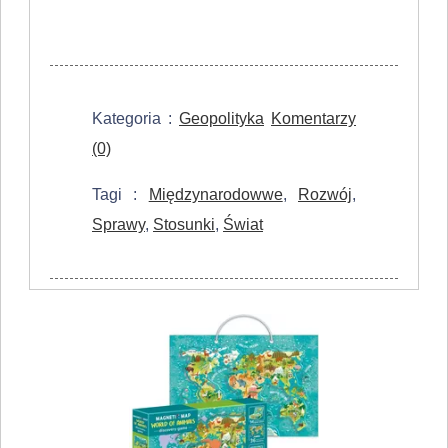
Kategoria :
Geopolityka
Komentarzy
(0)
Tagi :
Międzynarodowwe
,
Rozwój
,
Sprawy
,
Stosunki
,
Świat