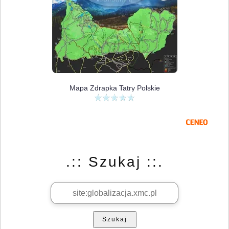
Mapa Zdrapka Tatry Polskie
.:: Szukaj ::.
Szukaj