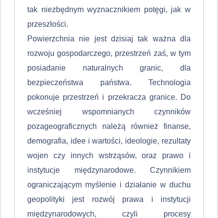
tak niezbędnym wyznacznikiem potęgi, jak w
przeszło­ści.
Powierzchnia nie jest dzisiaj tak ważna dla
rozwoju gospodarczego, prze­strzeń zaś, w tym
posiadanie naturalnych granic, dla
bezpieczeństwa państwa. Technologia
pokonuje przestrzeń i przekracza granice. Do
wcześniej wspomnianych czynników
pozageograficznych należą również finanse,
demografia, idee i wartości, ideologie, rezultaty
wojen czy innych wstrząsów, oraz prawo i
instytucje międzynarodowe. Czynnikiem
ograniczają­cym myślenie i działanie w duchu
geopolityki jest rozwój prawa i instytucji
międzynarodowych, czyli procesy