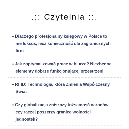
.:: Czytelnia ::.
» Dlaczego profesjonalny księgowy w Polsce to
nie luksus, lecz konieczność dla zagranicznych
firm
» Jak zoptymalizować pracę w biurze? Niezbędne
elementy dobrze funkcjonującej przestrzeni
» RFID: Technologia, która Zmienia Współczesny
Świat
» Czy globalizacja zniszczy tożsamość narodów,
czy raczej poszerzy granice wolności
jednostek?