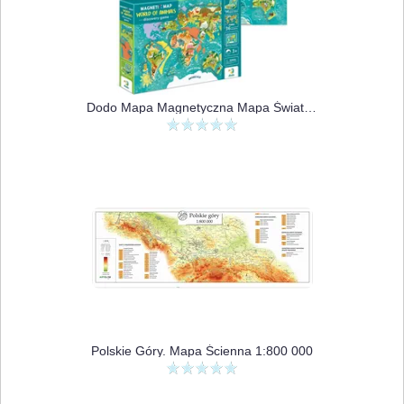
Dodo Mapa Magnetyczna Mapa Świata Zwierząt
Polskie Góry. Mapa Ścienna 1:800 000