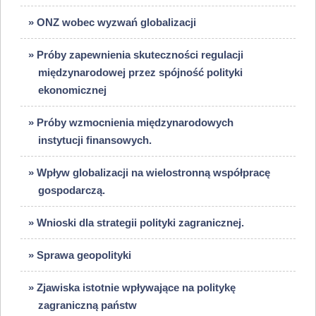
» ONZ wobec wyzwań globalizacji
» Próby zapewnienia skuteczności regulacji
międzynarodowej przez spójność polityki
ekonomicznej
» Próby wzmocnienia międzynarodowych
instytucji finansowych.
» Wpływ globalizacji na wielostronną współpracę
gospodarczą.
» Wnioski dla strategii polityki zagranicznej.
» Sprawa geopolityki
» Zjawiska istotnie wpływające na politykę
zagraniczną państw