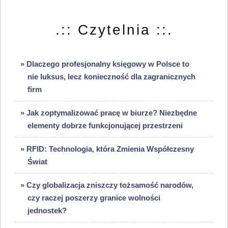
.:: Czytelnia ::.
» Dlaczego profesjonalny księgowy w Polsce to
nie luksus, lecz konieczność dla zagranicznych
firm
» Jak zoptymalizować pracę w biurze? Niezbędne
elementy dobrze funkcjonującej przestrzeni
» RFID: Technologia, która Zmienia Współczesny
Świat
» Czy globalizacja zniszczy tożsamość narodów,
czy raczej poszerzy granice wolności
jednostek?