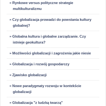
» Rynkowe versus polityczne strategie
multikulturalizmu
» Czy globalizacja prowadzi do powstania kultury
globalnej?
» Globalna kultura i globalne zarządzanie. Czy
istnieje geokultura?
» Możliwości globalizacji i zagrożenia jakie niesie
» Globalizacja i rozwój gospodarczy
» Zjawisko globalizacji
» Nowe paradygmaty rozwoju w kontekście
globalizacji
» Globalizacja "z ludzką twarzą"