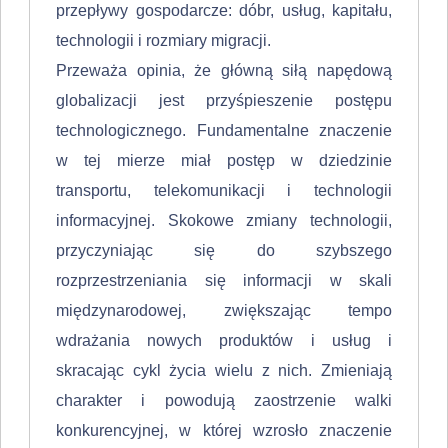
przepływy gospodarcze: dóbr, usług, kapitału,
technologii i rozmiary migracji.
Przeważa opinia, że główną siłą napędową
globalizacji jest przyśpieszenie postępu
technologicznego. Fundamentalne znaczenie
w tej mierze miał postęp w dziedzinie
transportu, telekomunikacji i technologii
informacyjnej. Skoko­we zmiany technologii,
przyczyniając się do szybszego
rozprzestrzeniania się informacji w skali
międzynarodowej, zwiększając tempo
wdrażania nowych produktów i usług i
skracając cykl życia wielu z nich. Zmieniają
charakter i powodują zaostrzenie walki
konkurencyjnej, w której wzrosło znaczenie