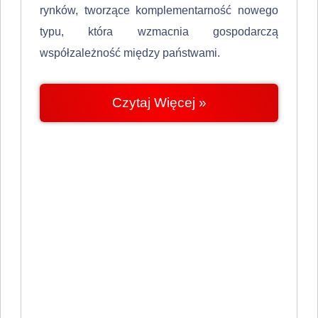
rynków, tworzące komplementarność nowego
typu, która wzmacnia gospodarczą
współzależność między państwami.
Czytaj Więcej »