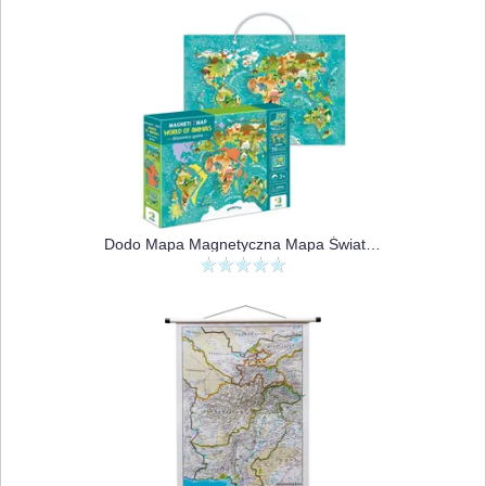
Dodo Mapa Magnetyczna Mapa Świata Zwierząt