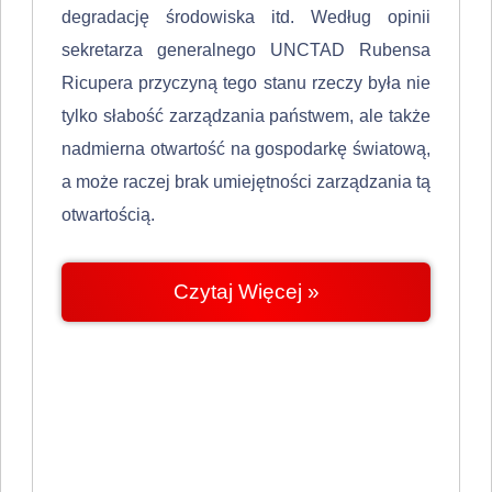
degradację środowiska itd. Według opinii
sekretarza generalnego UNCTAD Rubensa
Ricupera przyczyną tego stanu rzeczy była nie
tylko słabość zarządzania państwem, ale także
nadmierna otwartość na gospo­darkę światową,
a może raczej brak umiejętności zarządzania tą
otwartością.
Czytaj Więcej »