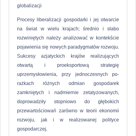
globalizacji
Procesy liberalizacji gospodarki i jej otwarcie
na świat w wielu krajach; średnio i słabo
rozwiniętych należy analizować w kontekście
pojawienia się nowych paradygmatów rozwoju.
Sukcesy azjatyckich krajów realizujących
otwartą i proeksportową strategię
uprzemysłowienia, przy jednoczesnych po­
rażkach różnych odmian gospodarek
zamkniętych i nadmiernie zetatyzowanych,
doprowadziły stopniowo do głębokich
przewartościowań zarówno w teorii ekonomii
rozwoju, jak i w realizowanej polityce
gospodarczej.