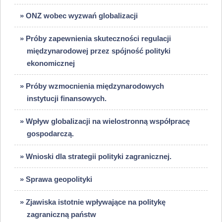
» ONZ wobec wyzwań globalizacji
» Próby zapewnienia skuteczności regulacji
międzynarodowej przez spójność polityki
ekonomicznej
» Próby wzmocnienia międzynarodowych
instytucji finansowych.
» Wpływ globalizacji na wielostronną współpracę
gospodarczą.
» Wnioski dla strategii polityki zagranicznej.
» Sprawa geopolityki
» Zjawiska istotnie wpływające na politykę
zagraniczną państw