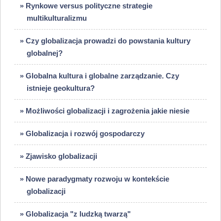
» Rynkowe versus polityczne strategie
multikulturalizmu
» Czy globalizacja prowadzi do powstania kultury
globalnej?
» Globalna kultura i globalne zarządzanie. Czy
istnieje geokultura?
» Możliwości globalizacji i zagrożenia jakie niesie
» Globalizacja i rozwój gospodarczy
» Zjawisko globalizacji
» Nowe paradygmaty rozwoju w kontekście
globalizacji
» Globalizacja "z ludzką twarzą"