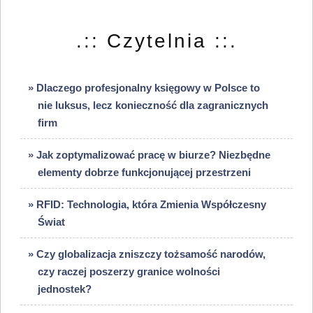
.:: Czytelnia ::.
» Dlaczego profesjonalny księgowy w Polsce to
nie luksus, lecz konieczność dla zagranicznych
firm
» Jak zoptymalizować pracę w biurze? Niezbędne
elementy dobrze funkcjonującej przestrzeni
» RFID: Technologia, która Zmienia Współczesny
Świat
» Czy globalizacja zniszczy tożsamość narodów,
czy raczej poszerzy granice wolności
jednostek?