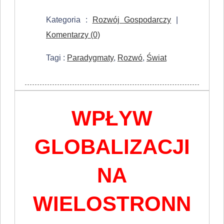
Kategoria :
Rozwój Gospodarczy
|
Komentarzy (0)
Tagi :
Paradygmaty
,
Rozwó
,
Świat
WPŁYW
GLOBALIZACJI
NA
WIELOSTRONN