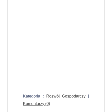
Kategoria :
Rozwój Gospodarczy
|
Komentarzy (0)