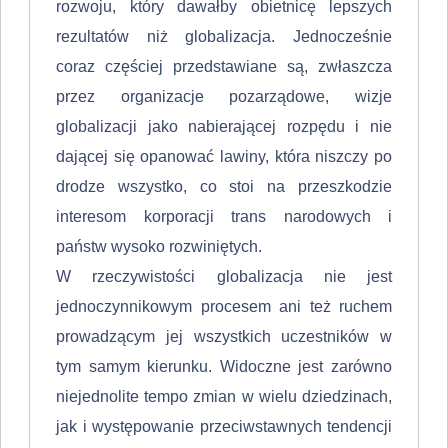
rozwoju, który dawałby obietnicę lepszych
rezultatów niż globalizacja. Jednocześnie
coraz częściej przedstawiane są, zwłaszcza
przez organizacje pozarządowe, wizje
globalizacji jako nabierającej rozpędu i nie
dającej się opanować lawiny, która niszczy po
drodze wszystko, co stoi na przeszkodzie
interesom korporacji trans narodowych i
państw wysoko rozwiniętych.
W rzeczywistości globalizacja nie jest
jednoczynnikowym procesem ani też ruchem
prowadzącym jej wszystkich uczestników w
tym samym kierunku. Wi­doczne jest zarówno
niejednolite tempo zmian w wielu dziedzinach,
jak i wy­stępowanie przeciwstawnych tendencji