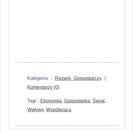
Kategoria :
Rozwój Gospodarczy
|
Komentarzy (0)
Tagi :
Ekonomia
,
Gospodarka
,
Świat
,
Wpływy
,
Współpraca