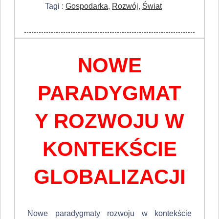
Tagi :
Gospodarka
,
Rozwój
,
Świat
NOWE
PARADYGMAT
Y ROZWOJU W
KONTEKŚCIE
GLOBALIZACJI
Nowe paradygmaty rozwoju w kontekście