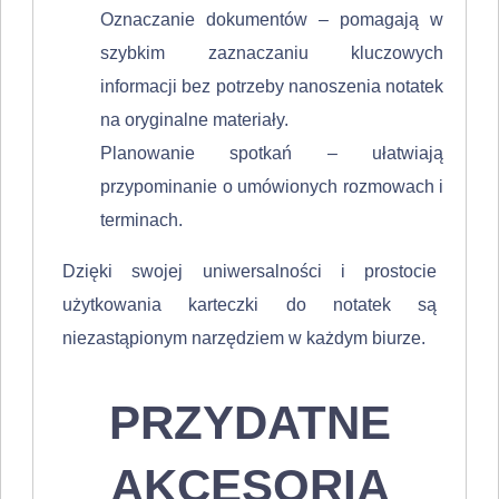
Oznaczanie dokumentów – pomagają w
szybkim zaznaczaniu kluczowych
informacji bez potrzeby nanoszenia notatek
na oryginalne materiały.
Planowanie spotkań – ułatwiają
przypominanie o umówionych rozmowach i
terminach.
Dzięki swojej uniwersalności i prostocie
użytkowania karteczki do notatek są
niezastąpionym narzędziem w każdym biurze.
PRZYDATNE
AKCESORIA