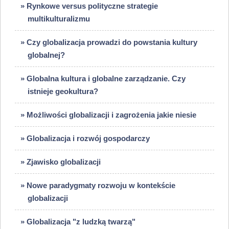
» Rynkowe versus polityczne strategie
multikulturalizmu
» Czy globalizacja prowadzi do powstania kultury
globalnej?
» Globalna kultura i globalne zarządzanie. Czy
istnieje geokultura?
» Możliwości globalizacji i zagrożenia jakie niesie
» Globalizacja i rozwój gospodarczy
» Zjawisko globalizacji
» Nowe paradygmaty rozwoju w kontekście
globalizacji
» Globalizacja "z ludzką twarzą"