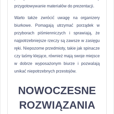
przygotowywanie materiałów do prezentacji.
Warto także zwrócić uwagę na organizery
biurkowe. Pomagają utrzymać porządek w
przyborach piśmienniczych i sprawiają, że
najpotrzebniejsze rzeczy są zawsze w zasięgu
ręki. Niepozorne przedmioty, takie jak spinacze
czy taśmy klejące, również mają swoje miejsce
w dobrze wyposażonym biurze i pozwalają
unikać niepotrzebnych przestojów.
NOWOCZESNE
ROZWIĄZANIA