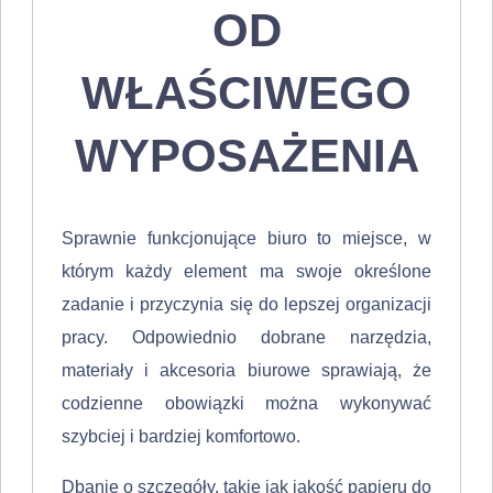
OD
WŁAŚCIWEGO
WYPOSAŻENIA
Sprawnie funkcjonujące biuro to miejsce, w
którym każdy element ma swoje określone
zadanie i przyczynia się do lepszej organizacji
pracy. Odpowiednio dobrane narzędzia,
materiały i akcesoria biurowe sprawiają, że
codzienne obowiązki można wykonywać
szybciej i bardziej komfortowo.
Dbanie o szczegóły, takie jak jakość papieru do