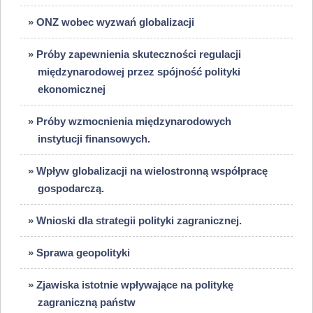
» ONZ wobec wyzwań globalizacji
» Próby zapewnienia skuteczności regulacji
międzynarodowej przez spójność polityki
ekonomicznej
» Próby wzmocnienia międzynarodowych
instytucji finansowych.
» Wpływ globalizacji na wielostronną współpracę
gospodarczą.
» Wnioski dla strategii polityki zagranicznej.
» Sprawa geopolityki
» Zjawiska istotnie wpływające na politykę
zagraniczną państw