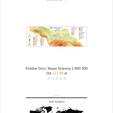
Polskie Góry. Mapa Ścienna 1:800 000
Od
127,99
zł