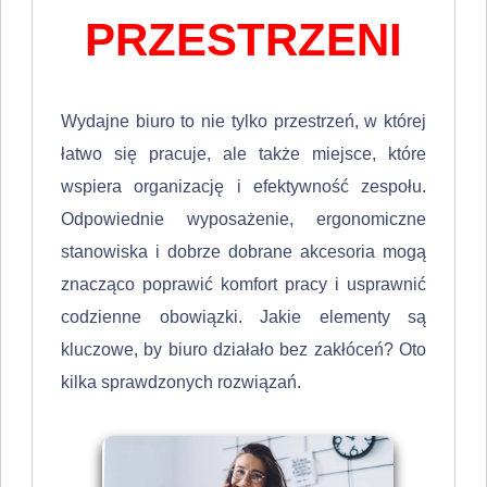
PRZESTRZENI
Wydajne biuro to nie tylko przestrzeń, w której
łatwo się pracuje, ale także miejsce, które
wspiera organizację i efektywność zespołu.
Odpowiednie wyposażenie, ergonomiczne
stanowiska i dobrze dobrane akcesoria mogą
znacząco poprawić komfort pracy i usprawnić
codzienne obowiązki. Jakie elementy są
kluczowe, by biuro działało bez zakłóceń? Oto
kilka sprawdzonych rozwiązań.