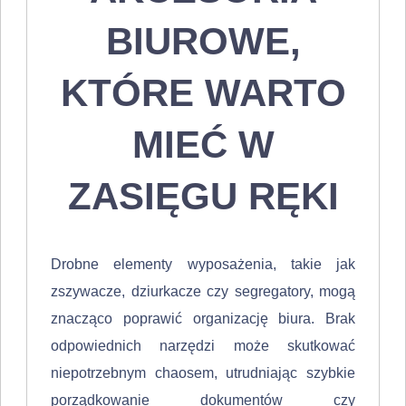
BIUROWE,
KTÓRE WARTO
MIEĆ W
ZASIĘGU RĘKI
Drobne elementy wyposażenia, takie jak
zszywacze, dziurkacze czy segregatory, mogą
znacząco poprawić organizację biura. Brak
odpowiednich narzędzi może skutkować
niepotrzebnym chaosem, utrudniając szybkie
porządkowanie dokumentów czy