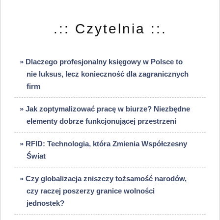
.:: Czytelnia ::.
» Dlaczego profesjonalny księgowy w Polsce to
nie luksus, lecz konieczność dla zagranicznych
firm
» Jak zoptymalizować pracę w biurze? Niezbędne
elementy dobrze funkcjonującej przestrzeni
» RFID: Technologia, która Zmienia Współczesny
Świat
» Czy globalizacja zniszczy tożsamość narodów,
czy raczej poszerzy granice wolności
jednostek?