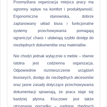
Przemyślana organizacja miejsca pracy ma
ogromny wpływ na komfort i produktywność.
Ergonomiczne stanowiska, dobrze
zaplanowany układ biura i funkcjonalne
systemy przechowywania pomagają
ograniczyć chaos i ułatwiają szybki dostęp do
niezbędnych dokumentów oraz materiałów.
Nie chodzi jednak wyłącznie o meble – równie
istotna jest codzienna organizacja.
Odpowiednie rozmieszczenie urządzeń
biurowych, dostęp do niezbędnych akcesoriów
oraz jasne zasady dotyczące przechowywania
dokumentacji sprawiają, że praca staje się
bardziej płynna. Kluczowe jest także
utrzymanie porządku – nadmiar zbędnych