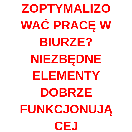
ZOPTYMALIZO
WAĆ PRACĘ W
BIURZE?
NIEZBĘDNE
ELEMENTY
DOBRZE
FUNKCJONUJĄ
CEJ