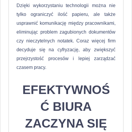
Dzięki wykorzystaniu technologii można nie
tylko ograniczyć ilość papieru, ale także
usprawnić komunikację między pracownikami,
eliminując problem zagubionych dokumentów
czy nieczytelnych notatek. Coraz więcej firm
decyduje się na cyfryzację, aby zwiększyć
przejrzystość procesów i lepiej zarządzać
czasem pracy.
EFEKTYWNOŚ
Ć BIURA
ZACZYNA SIĘ