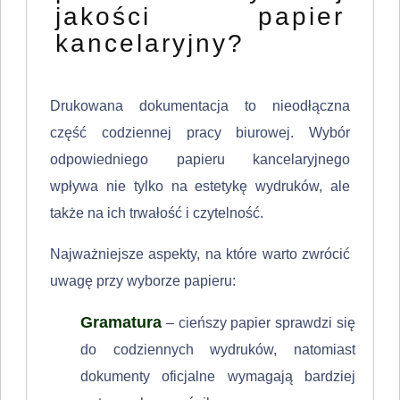
jakości papier
kancelaryjny?
Drukowana dokumentacja to nieodłączna
część codziennej pracy biurowej. Wybór
odpowiedniego papieru kancelaryjnego
wpływa nie tylko na estetykę wydruków, ale
także na ich trwałość i czytelność.
Najważniejsze aspekty, na które warto zwrócić
uwagę przy wyborze papieru:
Gramatura
– cieńszy papier sprawdzi się
do codziennych wydruków, natomiast
dokumenty oficjalne wymagają bardziej