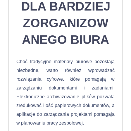
DLA BARDZIEJ
ZORGANIZOW
ANEGO BIURA
Choć tradycyjne materiały biurowe pozostają
niezbędne, warto również wprowadzać
rozwiązania cyfrowe, które pomagają w
zarządzaniu dokumentami i zadaniami.
Elektroniczne archiwizowanie plików pozwala
zredukować ilość papierowych dokumentów, a
aplikacje do zarządzania projektami pomagają
w planowaniu pracy zespołowej.