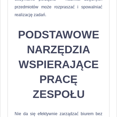
przedmiotów może rozpraszać i spowalniać
realizację zadań.
PODSTAWOWE
NARZĘDZIA
WSPIERAJĄCE
PRACĘ
ZESPOŁU
Nie da się efektywnie zarządzać biurem bez