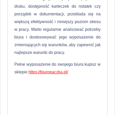
druku, dostępność karteczek do notatek czy
porządek w dokumentacji, przekłada się na
większą efektywność i mniejszy poziom stresu
w pracy. Warto regularnie analizować potrzeby
biura i dostosowywać jego wyposażenie do
zmieniających się warunków, aby zapewnić jak
najlepsze warunki do pracy.
Pełne wyposażenie do swojego biura kupisz w
sklepie
https://biuropaczka.pl/