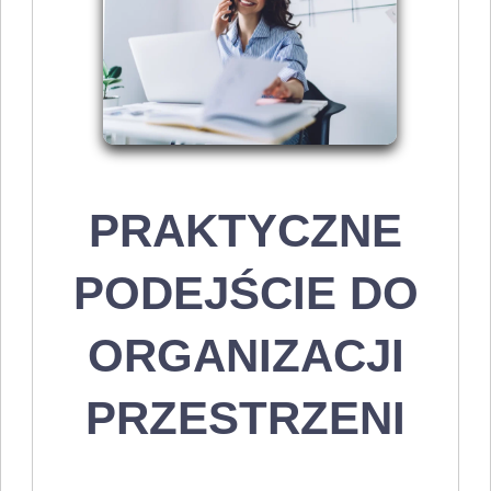
PRAKTYCZNE
PODEJŚCIE DO
ORGANIZACJI
PRZESTRZENI