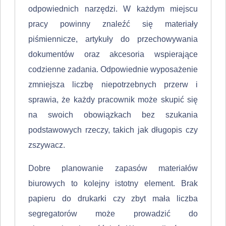
odpowiednich narzędzi. W każdym miejscu
pracy powinny znaleźć się materiały
piśmiennicze, artykuły do przechowywania
dokumentów oraz akcesoria wspierające
codzienne zadania. Odpowiednie wyposażenie
zmniejsza liczbę niepotrzebnych przerw i
sprawia, że każdy pracownik może skupić się
na swoich obowiązkach bez szukania
podstawowych rzeczy, takich jak długopis czy
zszywacz.
Dobre planowanie zapasów materiałów
biurowych to kolejny istotny element. Brak
papieru do drukarki czy zbyt mała liczba
segregatorów może prowadzić do