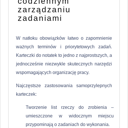
codziennym
zarządzaniu
zadaniami
W natłoku obowiązków łatwo o zapomnienie
ważnych terminów i priorytetowych zadań.
Karteczki do notatek to jedno z najprostszych, a
jednocześnie niezwykle skutecznych narzędzi
wspomagających organizację pracy.
Najczęstsze zastosowania samoprzylepnych
karteczek:
Tworzenie list rzeczy do zrobienia –
umieszczone w widocznym miejscu
przypominają o zadaniach do wykonania.