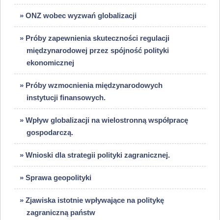
» ONZ wobec wyzwań globalizacji
» Próby zapewnienia skuteczności regulacji
międzynarodowej przez spójność polityki
ekonomicznej
» Próby wzmocnienia międzynarodowych
instytucji finansowych.
» Wpływ globalizacji na wielostronną współpracę
gospodarczą.
» Wnioski dla strategii polityki zagranicznej.
» Sprawa geopolityki
» Zjawiska istotnie wpływające na politykę
zagraniczną państw