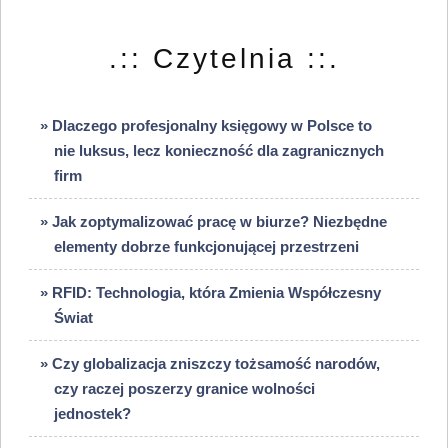
.:: Czytelnia ::.
» Dlaczego profesjonalny księgowy w Polsce to
nie luksus, lecz konieczność dla zagranicznych
firm
» Jak zoptymalizować pracę w biurze? Niezbędne
elementy dobrze funkcjonującej przestrzeni
» RFID: Technologia, która Zmienia Współczesny
Świat
» Czy globalizacja zniszczy tożsamość narodów,
czy raczej poszerzy granice wolności
jednostek?