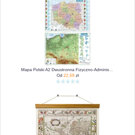
Mapa Polski A2 Dwustronna Fizyczno-Administracyjna
Od
22,59
zł