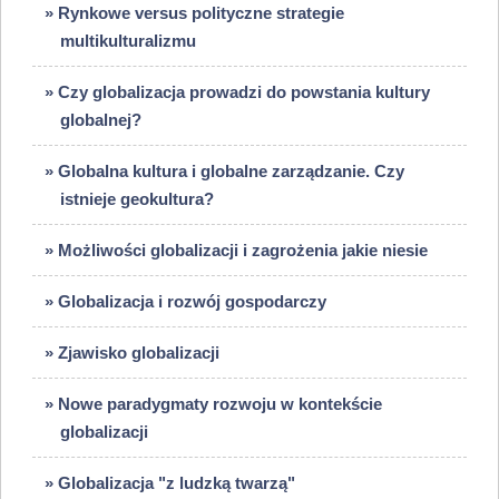
» Rynkowe versus polityczne strategie
multikulturalizmu
» Czy globalizacja prowadzi do powstania kultury
globalnej?
» Globalna kultura i globalne zarządzanie. Czy
istnieje geokultura?
» Możliwości globalizacji i zagrożenia jakie niesie
» Globalizacja i rozwój gospodarczy
» Zjawisko globalizacji
» Nowe paradygmaty rozwoju w kontekście
globalizacji
» Globalizacja "z ludzką twarzą"