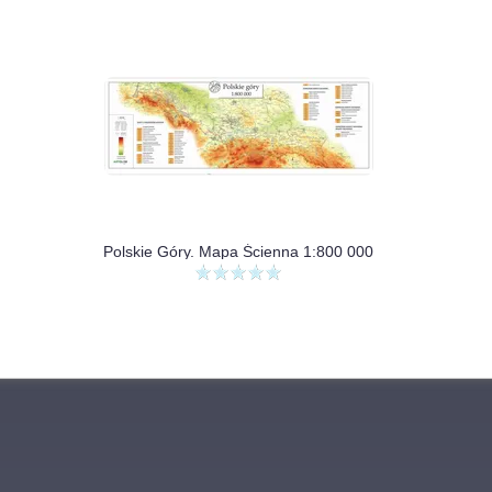
Polskie Góry. Mapa Ścienna 1:800 000