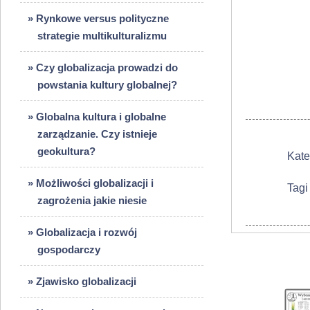
» Rynkowe versus polityczne
strategie multikulturalizmu
» Czy globalizacja prowadzi do
powstania kultury globalnej?
» Globalna kultura i globalne
zarządzanie. Czy istnieje
geokultura?
Kate
» Możliwości globalizacji i
Tagi
zagrożenia jakie niesie
» Globalizacja i rozwój
gospodarczy
» Zjawisko globalizacji