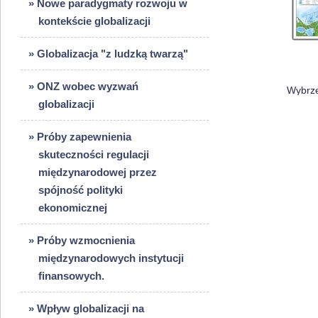
» Nowe paradygmaty rozwoju w
kontekście globalizacji
» Globalizacja "z ludzką twarzą"
» ONZ wobec wyzwań
globalizacji
» Próby zapewnienia
skuteczności regulacji
międzynarodowej przez
spójność polityki
ekonomicznej
» Próby wzmocnienia
międzynarodowych instytucji
finansowych.
» Wpływ globalizacji na