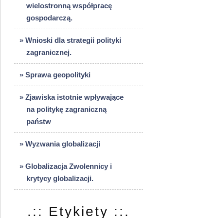
wielostronną współpracę
gospodarczą.
» Wnioski dla strategii polityki
zagranicznej.
» Sprawa geopolityki
» Zjawiska istotnie wpływające
na politykę zagraniczną
państw
» Wyzwania globalizacji
» Globalizacja Zwolennicy i
krytycy globalizacji.
.:: Etykiety ::.