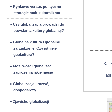
» Rynkowe versus polityczne
strategie multikulturalizmu
» Czy globalizacja prowadzi do
powstania kultury globalnej?
» Globalna kultura i globalne
zarządzanie. Czy istnieje
geokultura?
Kate
» Możliwości globalizacji i
zagrożenia jakie niesie
Tagi
» Globalizacja i rozwój
gospodarczy
» Zjawisko globalizacji