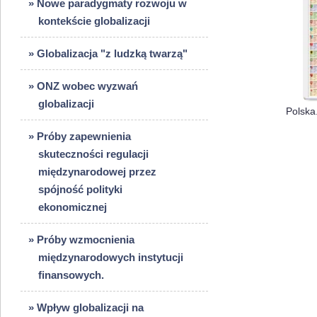
» Nowe paradygmaty rozwoju w
kontekście globalizacji
» Globalizacja "z ludzką twarzą"
» ONZ wobec wyzwań
globalizacji
» Próby zapewnienia
skuteczności regulacji
międzynarodowej przez
spójność polityki
ekonomicznej
» Próby wzmocnienia
międzynarodowych instytucji
finansowych.
» Wpływ globalizacji na