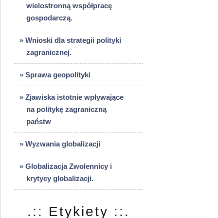
wielostronną współpracę
gospodarczą.
» Wnioski dla strategii polityki
zagranicznej.
» Sprawa geopolityki
» Zjawiska istotnie wpływające
na politykę zagraniczną
państw
» Wyzwania globalizacji
» Globalizacja Zwolennicy i
krytycy globalizacji.
.:: Etykiety ::.